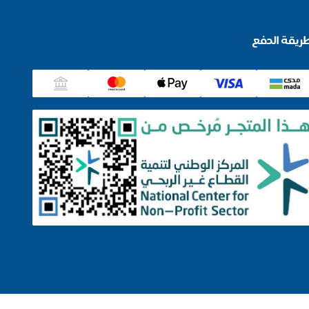
ريقة الدفع