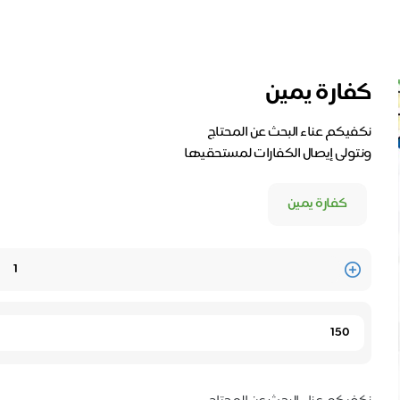
كفارة يمين
ونتولى إيصال الكفارات لمستحقيها
كفارة يمين
Quantity