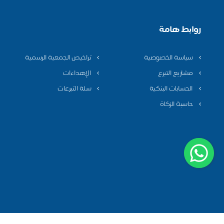
روابط هامة
سياسة الخصوصية
تراخيص الجمعية الرسمية
مشاريع التبرع
الإهداءات
الحسابات البنكية
سلة التبرعات
حاسبة الزكاة
سياسة الخصوصية